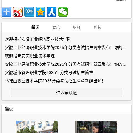
新闻
娱乐
财经
科技
欢迎报考安徽工业经济职业技术学院
安徽工业经济职业技术学院2025年分类考试招生简章发布！你的未来
欢迎报考安庆职业技术学院
安徽工业经济职业技术学院2025年分类考试招生简章发布！你的未来
安徽城市管理职业学院2025年分类考试招生简章
马鞍山职业技术学院2025分类考试招生简章新鲜出炉！
进入该频道
焦点