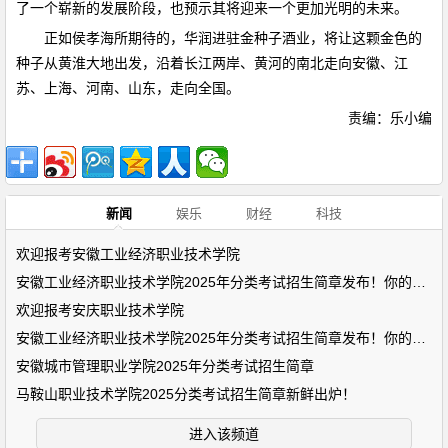
了一个崭新的发展阶段，也预示其将迎来一个更加光明的未来。
正如侯孝海所期待的，华润进驻金种子酒业，将让这颗金色的
种子从黄淮大地出发，沿着长江两岸、黄河的南北走向安徽、江
苏、上海、河南、山东，走向全国。
责编：乐小编
新闻
娱乐
财经
科技
欢迎报考安徽工业经济职业技术学院
安徽工业经济职业技术学院2025年分类考试招生简章发布！你的未来
欢迎报考安庆职业技术学院
安徽工业经济职业技术学院2025年分类考试招生简章发布！你的未来
安徽城市管理职业学院2025年分类考试招生简章
马鞍山职业技术学院2025分类考试招生简章新鲜出炉！
进入该频道